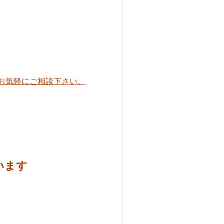
お気軽にご相談下さい。
います