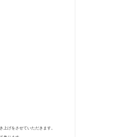
す。
き上げをさせていただきます。